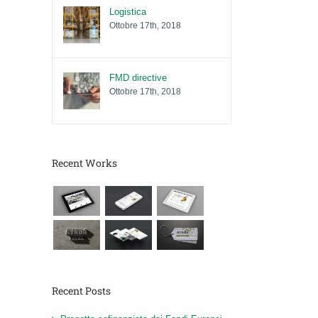
Logistica
Ottobre 17th, 2018
FMD directive
Ottobre 17th, 2018
Recent Works
Recent Posts