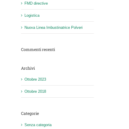
FMD directive
Logistica
Nuova Linea Imbustinatrice Polveri
Commenti recenti
Archivi
Ottobre 2023
Ottobre 2018
Categorie
Senza categoria