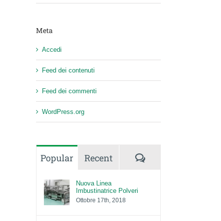
Meta
Accedi
Feed dei contenuti
Feed dei commenti
WordPress.org
Comments
Popular
Recent
Nuova Linea
Imbustinatrice Polveri
Ottobre 17th, 2018