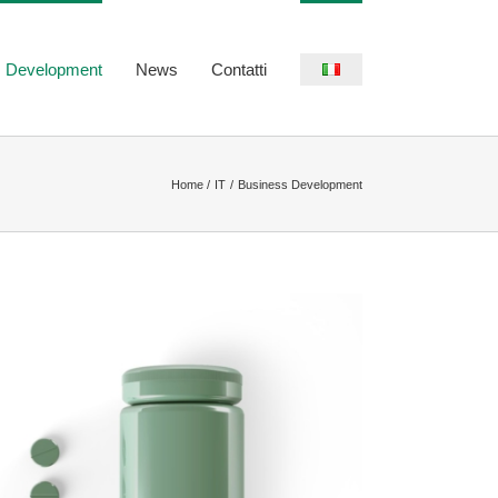
s Development
News
Contatti
Home
IT
Business Development