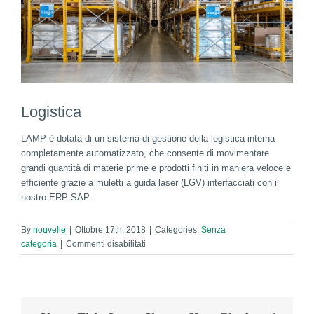
Logistica
LAMP è dotata di un sistema di gestione della logistica interna
completamente automatizzato, che consente di movimentare
grandi quantità di materie prime e prodotti finiti in maniera veloce e
efficiente grazie a muletti a guida laser (LGV) interfacciati con il
nostro ERP SAP.
By
nouvelle
|
Ottobre 17th, 2018
|
Categories:
Senza
su
categoria
|
Commenti disabilitati
Logistica