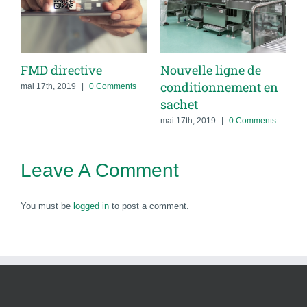
FMD directive
Nouvelle ligne de
conditionnement en
mai 17th, 2019
|
0 Comments
sachet
mai 17th, 2019
|
0 Comments
Leave A Comment
You must be
logged in
to post a comment.