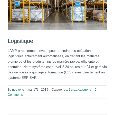
Logistique
LAMP a récemment investi pour atteindre des opérations
logistiques entièrement automatisées, en traitant les matières
premières et les produits finis de manière rapide, efficiente et
contrôlée. Notre système est surveillé 24 heures sur 24 et géré via
des véhicules à guidage automatique (LGV) reliés directement au
système ERP SAP.
By
nouvelle
|
mai 17th, 2019
|
Categories:
Senza categoria
|
0
Comments